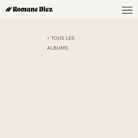
< TOUS LES
ALBUMS