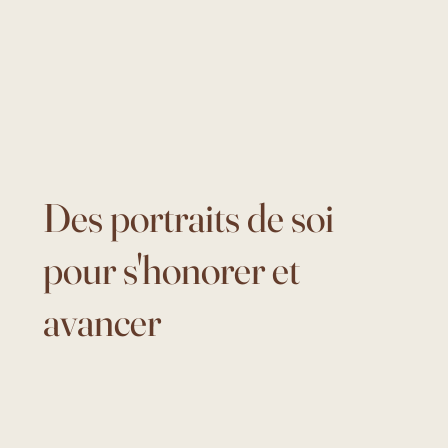
Des portraits de soi
pour s'honorer et
avancer