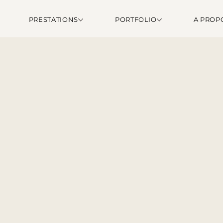
PRESTATIONS
PORTFOLIO
A PROP