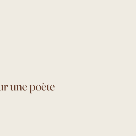
ur une poète